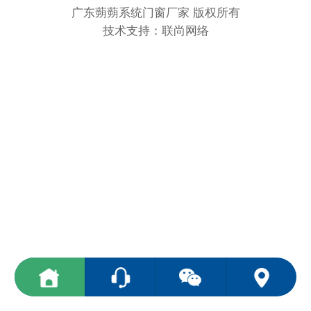
广东蒴蒴系统门窗厂家 版权所有
技术支持：联尚网络