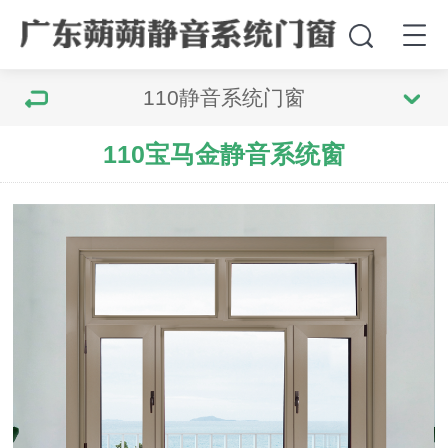
110静音系统门窗
110宝马金静音系统窗