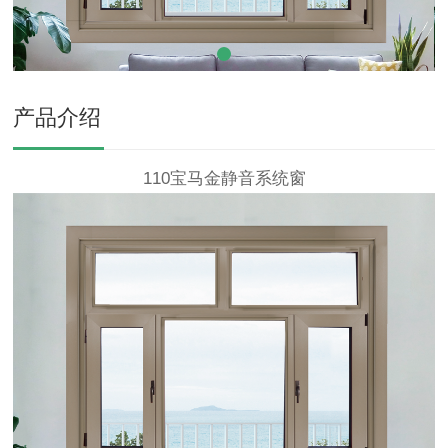
产品介绍
110宝马金静音系统窗