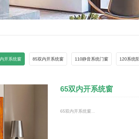
双内开系统窗
85双内开系统窗
110静音系统门窗
120系统
65双内开系统窗
65双内开系统窗...