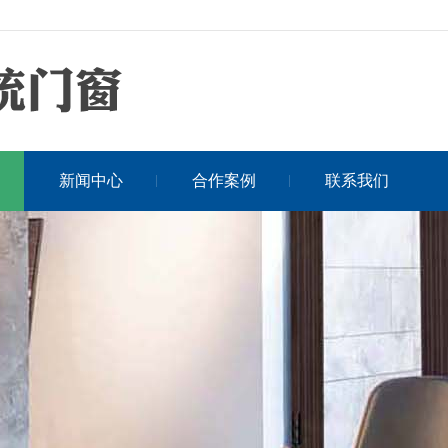
新闻中心
合作案例
联系我们