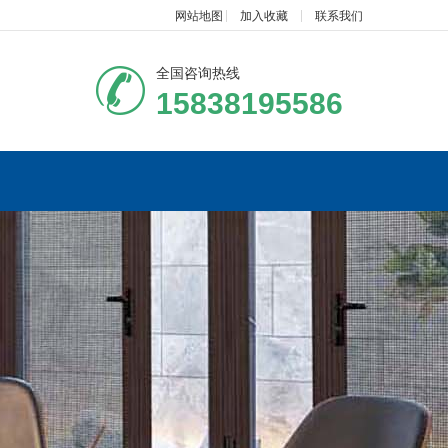
网站地图
加入收藏
联系我们
全国咨询热线
15838195586