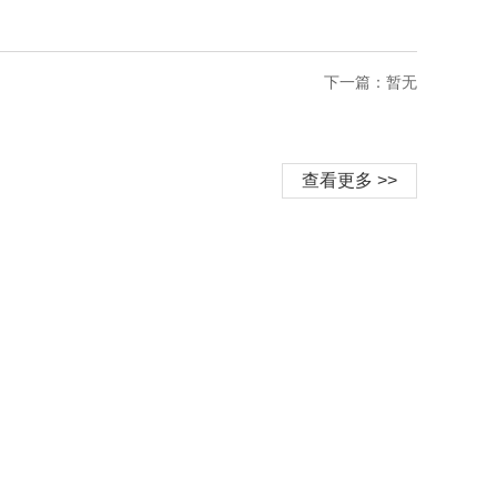
下一篇：暂无
查看更多 >>