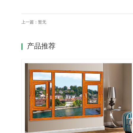
上一篇：暂无
产品推荐