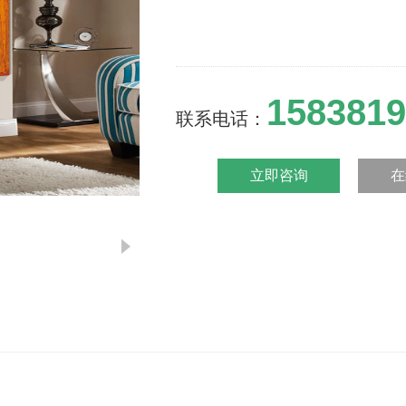
1583819
联系电话：
立即咨询
在