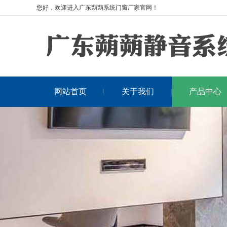
您好，欢迎进入广东蒴蒴系统门窗厂家官网！
网站首页
关于我们
产品中心